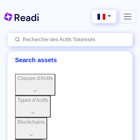
Search assets
Classes d'Actifs
Types d'Actifs
Blockchains