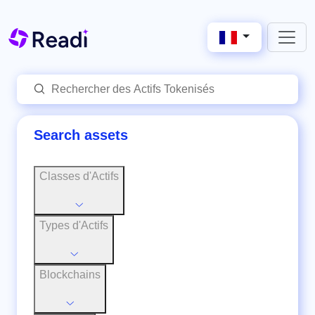
Search assets
Classes d'Actifs
Types d'Actifs
Blockchains