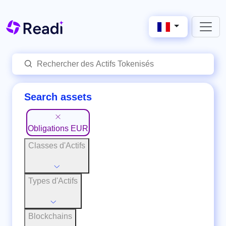
Search assets
Obligations EUR
Classes d'Actifs
Types d'Actifs
Blockchains