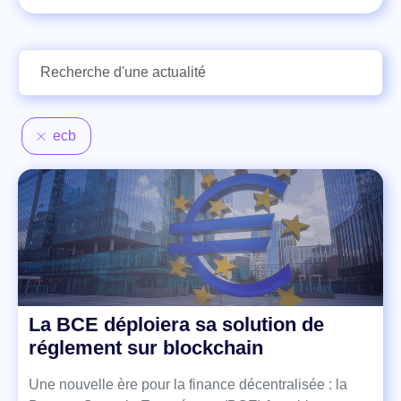
ecb
La BCE déploiera sa solution de
réglement sur blockchain
Une nouvelle ère pour la finance décentralisée : la