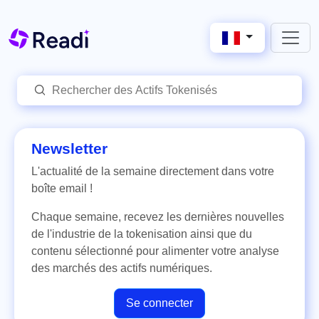
Newsletter
L'actualité de la semaine directement dans votre
boîte email !
Chaque semaine, recevez les dernières nouvelles
de l'industrie de la tokenisation ainsi que du
contenu sélectionné pour alimenter votre analyse
des marchés des actifs numériques.
Se connecter