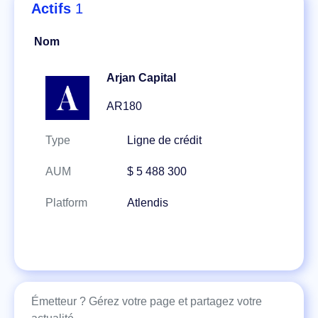
Actifs
1
Nom
Arjan Capital
AR180
Type
Ligne de crédit
AUM
$ 5 488 300
Platform
Atlendis
Émetteur ? Gérez votre page et partagez votre