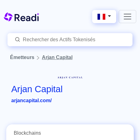
Émetteurs
Arjan Capital
Arjan Capital
arjancapital.com/
Blockchains