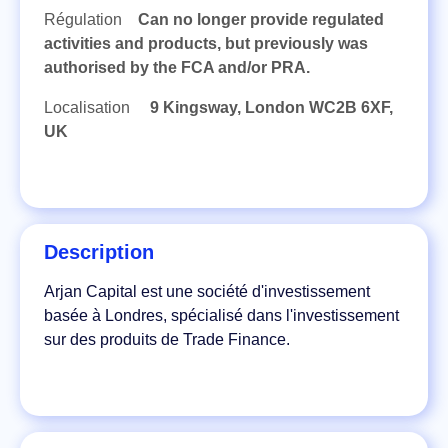
Régulation
Can no longer provide regulated
activities and products, but previously was
authorised by the FCA and/or PRA.
Localisation
9 Kingsway, London WC2B 6XF,
UK
Description
Arjan Capital est une société d'investissement
basée à Londres, spécialisé dans l'investissement
sur des produits de Trade Finance.