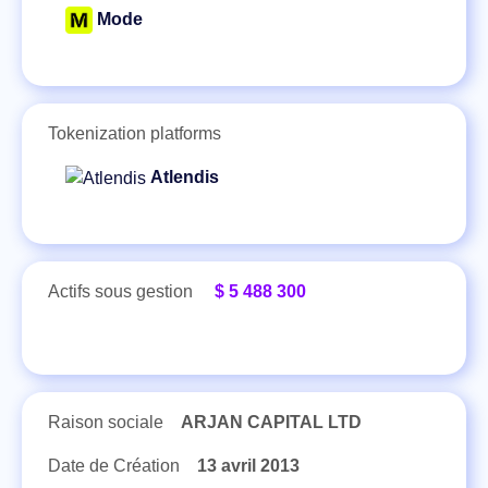
Mode
Tokenization platforms
Atlendis
Actifs sous gestion
$ 5 488 300
Raison sociale
ARJAN CAPITAL LTD
Date de Création
13 avril 2013