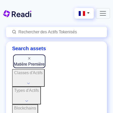
Search assets
Matière Première
Classes d'Actifs
Types d'Actifs
Blockchains