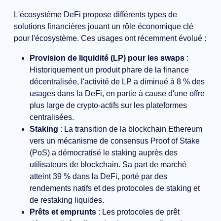
L'écosystème DeFi propose différents types de
solutions financières jouant un rôle économique clé
pour l'écosystème. Ces usages ont récemment évolué :
Provision de liquidité (LP) pour les swaps
:
Historiquement un produit phare de la finance
décentralisée, l'activité de LP a diminué à 8 % des
usages dans la DeFi, en partie à cause d'une offre
plus large de crypto-actifs sur les plateformes
centralisées.
Staking
: La transition de la blockchain Ethereum
vers un mécanisme de consensus Proof of Stake
(PoS) a démocratisé le staking auprès des
utilisateurs de blockchain. Sa part de marché
atteint 39 % dans la DeFi, porté par des
rendements natifs et des protocoles de staking et
de restaking liquides.
Prêts et emprunts
: Les protocoles de prêt