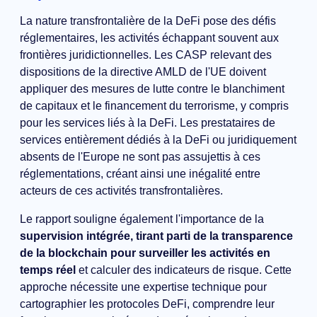
La nature transfrontalière de la DeFi pose des défis
réglementaires, les activités échappant souvent aux
frontières juridictionnelles. Les CASP relevant des
dispositions de la directive AMLD de l'UE doivent
appliquer des mesures de lutte contre le blanchiment
de capitaux et le financement du terrorisme, y compris
pour les services liés à la DeFi. Les prestataires de
services entièrement dédiés à la DeFi ou juridiquement
absents de l'Europe ne sont pas assujettis à ces
réglementations, créant ainsi une inégalité entre
acteurs de ces activités transfrontalières.
Le rapport souligne également l'importance de la
supervision intégrée, tirant parti de la transparence
de la blockchain pour surveiller les activités en
temps réel
et calculer des indicateurs de risque. Cette
approche nécessite une expertise technique pour
cartographier les protocoles DeFi, comprendre leur