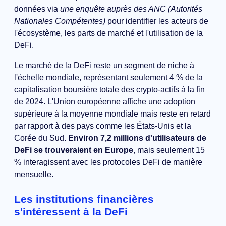
données via
une enquête auprès des ANC (Autorités
Nationales Compétentes)
pour identifier les acteurs de
l'écosystème, les parts de marché et l'utilisation de la
DeFi.
Le marché de la DeFi reste un segment de niche à
l'échelle mondiale, représentant seulement 4 % de la
capitalisation boursière totale des crypto-actifs à la fin
de 2024. L'Union européenne affiche une adoption
supérieure à la moyenne mondiale mais reste en retard
par rapport à des pays comme les États-Unis et la
Corée du Sud.
Environ 7,2 millions d'utilisateurs de
DeFi se trouveraient en Europe
, mais seulement 15
% interagissent avec les protocoles DeFi de manière
mensuelle.
Les institutions financières
s'intéressent à la DeFi