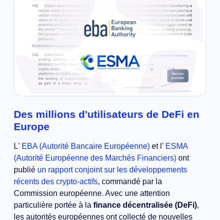
Des millions d'utilisateurs de DeFi en
Europe
L'
EBA (Autorité Bancaire Européenne)
et l'
ESMA
(Autorité Européenne des Marchés Financiers)
ont
publié
un rapport conjoint sur les développements
récents des crypto-actifs
, commandé par la
Commission européenne. Avec une attention
particulière portée à la
finance décentralisée (DeFi)
,
les autorités européennes ont collecté de nouvelles