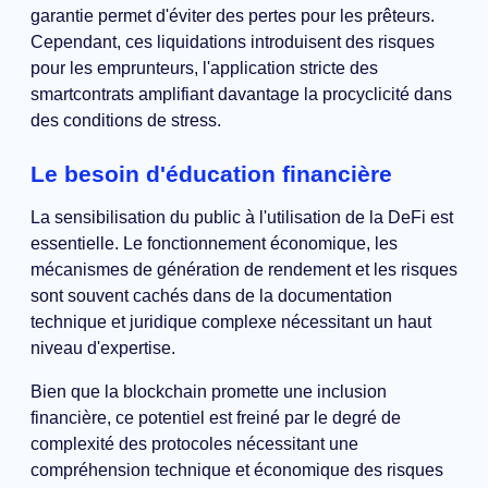
garantie permet d'éviter des pertes pour les prêteurs.
Cependant, ces liquidations introduisent des risques
pour les emprunteurs, l'application stricte des
smartcontrats amplifiant davantage la procyclicité dans
des conditions de stress.
Le besoin d'éducation financière
La sensibilisation du public à l'utilisation de la DeFi est
essentielle. Le fonctionnement économique, les
mécanismes de génération de rendement et les risques
sont souvent cachés dans de la documentation
technique et juridique complexe nécessitant un haut
niveau d'expertise.
Bien que la blockchain promette une inclusion
financière, ce potentiel est freiné par le degré de
complexité des protocoles nécessitant une
compréhension technique et économique des risques