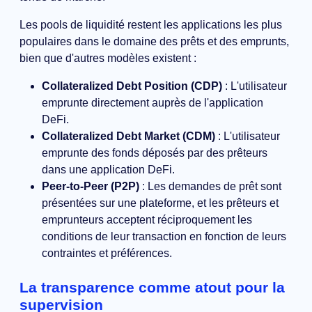
Les pools de liquidité restent les applications les plus
populaires dans le domaine des prêts et des emprunts,
bien que d'autres modèles existent :
Collateralized Debt Position (CDP)
: L'utilisateur
emprunte directement auprès de l'application
DeFi.
Collateralized Debt Market (CDM)
: L'utilisateur
emprunte des fonds déposés par des prêteurs
dans une application DeFi.
Peer-to-Peer (P2P)
: Les demandes de prêt sont
présentées sur une plateforme, et les prêteurs et
emprunteurs acceptent réciproquement les
conditions de leur transaction en fonction de leurs
contraintes et préférences.
La transparence comme atout pour la
supervision