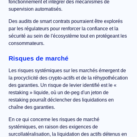
fonctionnement et intégrer des mécanismes de
supervision automatisés.
Des audits de smart contrats pourraient être explorés
par les régulateurs pour renforcer la confiance et la
sécurité au sein de l'écosystème tout en protégeant les
consommateurs.
Risques de marché
Les risques systémiques sur les marchés émergent de
la procyclicité des crypto-actifs et de la réhypothécation
des garanties. Un risque de levier identifié est le «
restaking » liquide, où un de-peg d'un jeton de
restaking pourraît déclencher des liquidations en
chaîne des garanties.
En ce qui concerne les risques de marché
systémiques, en raison des exigences de
surcollatéralisation, la liquidation des actifs détenus en