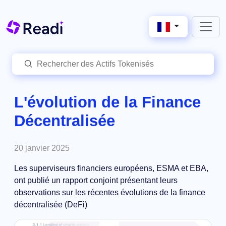
L'évolution de la Finance
Décentralisée
20 janvier 2025
Les superviseurs financiers européens, ESMA et EBA,
ont publié un rapport conjoint présentant leurs
observations sur les récentes évolutions de la finance
décentralisée (DeFi)