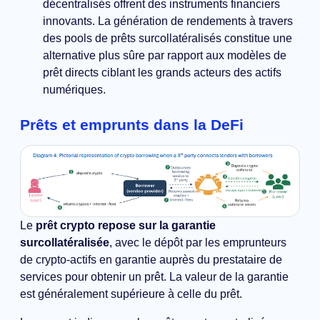
décentralisés offrent des instruments financiers
innovants. La génération de rendements à travers
des pools de prêts surcollatéralisés constitue une
alternative plus sûre par rapport aux modèles de
prêt directs ciblant les grands acteurs des actifs
numériques.
Prêts et emprunts dans la DeFi
Le
prêt crypto repose sur la garantie
surcollatéralisée
, avec le dépôt par les emprunteurs
de crypto-actifs en garantie auprès du prestataire de
services pour obtenir un prêt. La valeur de la garantie
est généralement supérieure à celle du prêt.