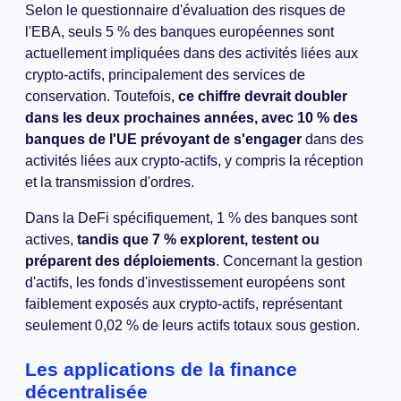
Selon le questionnaire d'évaluation des risques de
l'EBA, seuls 5 % des banques européennes sont
actuellement impliquées dans des activités liées aux
crypto-actifs, principalement des services de
conservation. Toutefois,
ce chiffre devrait doubler
dans les deux prochaines années, avec 10 % des
banques de l'UE prévoyant de s'engager
dans des
activités liées aux crypto-actifs, y compris la réception
et la transmission d'ordres.
Dans la DeFi spécifiquement, 1 % des banques sont
actives,
tandis que 7 % explorent, testent ou
préparent des déploiements
. Concernant la gestion
d'actifs, les fonds d'investissement européens sont
faiblement exposés aux crypto-actifs, représentant
seulement 0,02 % de leurs actifs totaux sous gestion.
Les applications de la finance
décentralisée