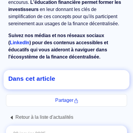
encourus.
L'éducation financière permet former les
investisseurs
en leur donnant les clés de
simplification de ces concepts pour qu'ils participent
sereinement aux usages de la finance décentralisée.
Suivez nos médias et nos réseaux sociaux
(
LinkedIn
) pour des contenus accessibles et
éducatifs qui vous aideront à naviguer dans
l'écosystème de la finance décentralisée.
Dans cet article
Partager
Retour à la liste d'actualités