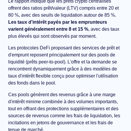
Le rapport indique que les prêts crypto centralisés
offrent des ratios prêt/valeur (LTV) compris entre 20 et
80 %, avec des seuils de liquidation autour de 85 %.
Les taux d'intérêt payés par les emprunteurs
varient généralement entre 8 et 15 %
, avec des taux
plus élevés qui sont observés par moment.
Les protocoles DeFi proposant des services de prêt et
d'emprunt reposent principalement sur des pools de
liquidité (prêts peer-to-pool). L'offre et la demande se
rencontrent dynamiquement grâce à des modèles de
taux d'intérêt flexible conçu pour optimiser l'utilisation
des fonds dans le pool.
Ces pools génèrent des revenus grâce à une marge
d'intérêt minime combinée à des volumes importants,
tout en offrant des protections supplémentaires et des
sources de revenus comme les frais de liquidation, les
incitations en jetons de gouvernance et les frais de
tenue de marché.